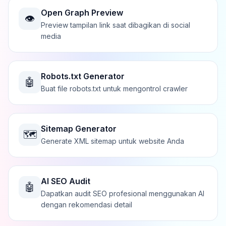
Open Graph Preview
👁️
Preview tampilan link saat dibagikan di social
media
Robots.txt Generator
🤖
Buat file robots.txt untuk mengontrol crawler
Sitemap Generator
🗺️
Generate XML sitemap untuk website Anda
AI SEO Audit
🤖
Dapatkan audit SEO profesional menggunakan AI
dengan rekomendasi detail