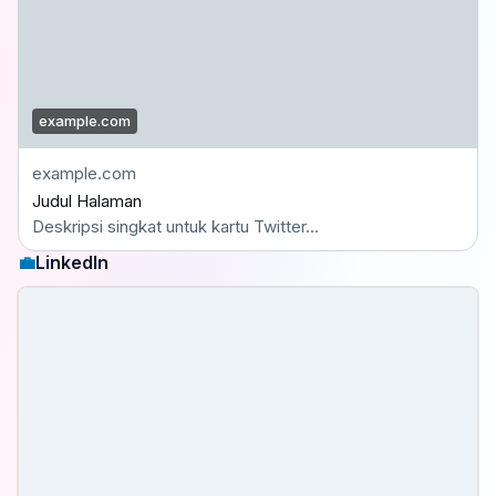
example.com
example.com
Judul Halaman
Deskripsi singkat untuk kartu Twitter...
💼
LinkedIn