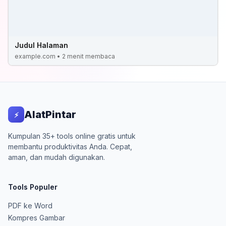
Judul Halaman
example.com
• 2 menit membaca
AlatPintar
⚡
Kumpulan 35+ tools online gratis untuk
membantu produktivitas Anda. Cepat,
aman, dan mudah digunakan.
Tools Populer
PDF ke Word
Kompres Gambar